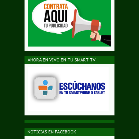
AHORA EN VIVO EN TU SMART TV
NOTICIAS EN FACEBOOK