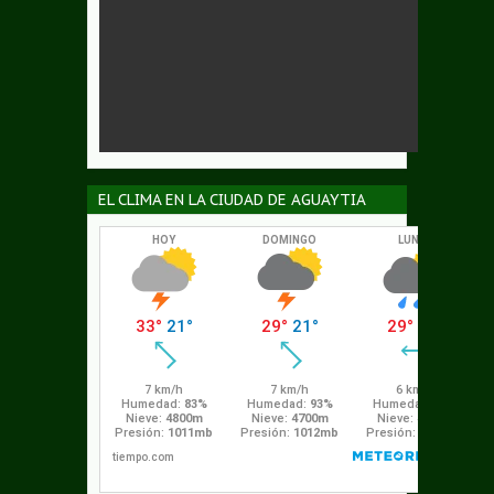
EL CLIMA EN LA CIUDAD DE AGUAYTIA