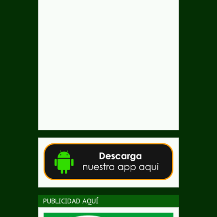
PUBLICIDAD AQUÍ