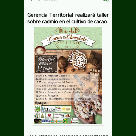
Gerencia Territorial realizará taller
sobre cadmio en el cultivo de cacao
Con el objetivo de incentivar la siembra intensiva