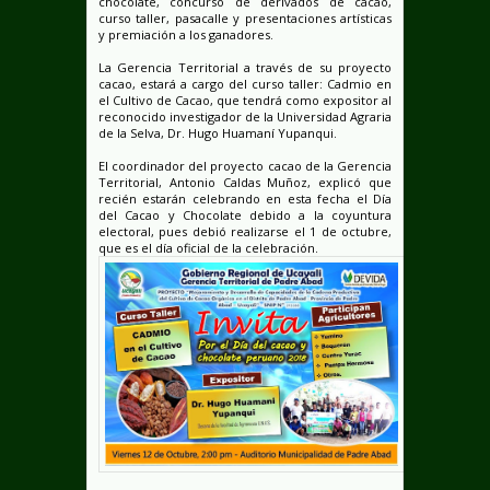
chocolate, concurso de derivados de cacao,
curso taller, pasacalle y presentaciones artísticas
y premiación a los ganadores.
La Gerencia Territorial a través de su proyecto
cacao, estará a cargo del curso taller: Cadmio en
el Cultivo de Cacao, que tendrá como expositor al
reconocido investigador de la Universidad Agraria
de la Selva, Dr. Hugo Huamaní Yupanqui.
El coordinador del proyecto cacao de la Gerencia
Territorial, Antonio Caldas Muñoz, explicó que
recién estarán celebrando en esta fecha el Día
del Cacao y Chocolate debido a la coyuntura
electoral, pues debió realizarse el 1 de octubre,
que es el día oficial de la celebración.