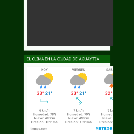
EL CLIMA EN LA CIUDAD DE AGUAYTIA