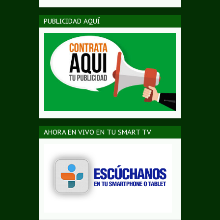
PUBLICIDAD AQUÍ
AHORA EN VIVO EN TU SMART TV