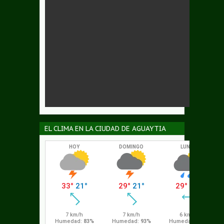
EL CLIMA EN LA CIUDAD DE AGUAYTIA