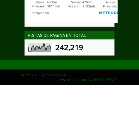
VISTAS DE PÁGINA EN TOTAL
242,219
© 2016. All Rights Reserved.
Desarrollado por
AGUAYTIA SERVER