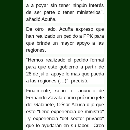
a a poyar sin tener ningún interés
de ser parte o tener ministerios",
añadió Acuña.
De otro lado, Acuña expresó que
han realizado un pedido a PPK para
que brinde un mayor apoyo a las
regiones.
“Hemos realizado el pedido formal
para que este gobierno a partir de
28 de julio, apoye lo más que pueda
a las regiones (…)”, precisó.
Finalmente, sobre el anuncio de
Fernando Zavala como próximo jefe
del Gabinete, César Acuña dijo que
este "tiene experiencia de ministro"
y experiencia "del sector privado"
que lo ayudarán en su labor. "Creo