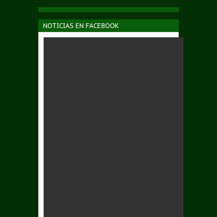
NOTICIAS EN FACEBOOK